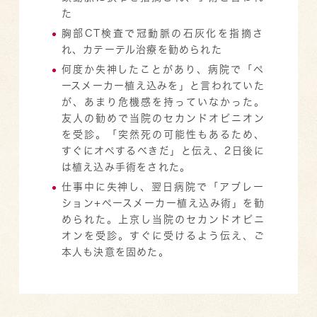
た
胸部CT検査で冠動脈の石灰化を指摘さ
れ、カテーテル治療を勧められた
何度か失神したことがあり、病院で「ペ
ースメーカー植え込みを」と言われていた
が、あまり危機感を持っていなかった。
友人の勧めで当院のセカンドオピニオン
を受診。「突然死の可能性もあるため、
すぐにオペするべきだ」と伝え、2日後に
は植え込み手術をされた。
仕事中に失神し、翌日病院で「アブレー
ション+ペースメーカー植え込み術」を勧
められた。上京し当院のセカンドオピニ
オンを受診。すぐに受けるよう伝え、ご
本人も決意を固めた。