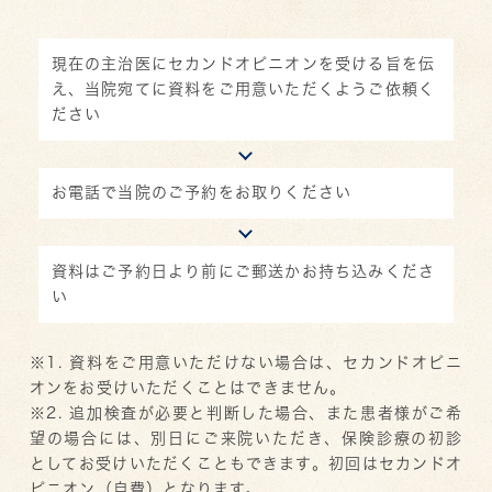
現在の主治医にセカンドオピニオンを受ける旨を伝
え、当院宛てに資料をご用意いただくようご依頼く
ださい
お電話で当院のご予約をお取りください
資料はご予約日より前にご郵送かお持ち込みくださ
い
※1. 資料をご用意いただけない場合は、セカンドオピニ
オンをお受けいただくことはできません。
※2. 追加検査が必要と判断した場合、また患者様がご希
望の場合には、別日にご来院いただき、保険診療の初診
としてお受けいただくこともできます。初回はセカンドオ
ピニオン（自費）となります。